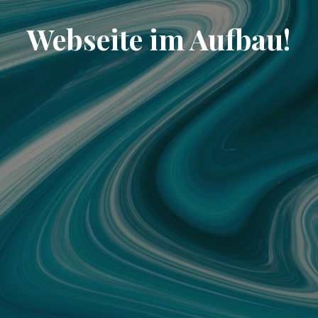
Webseite im Aufbau!