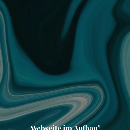
Webseite im Aufbau!