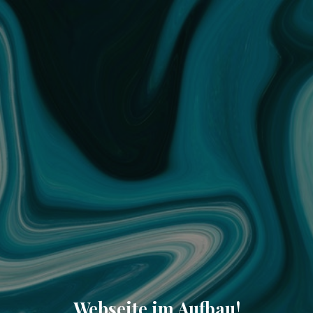
Webseite im Aufbau!