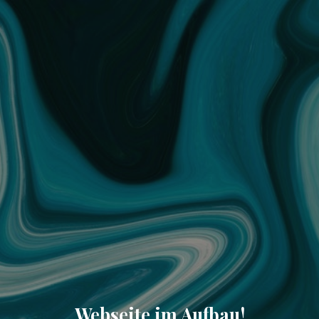
Webseite im Aufbau!