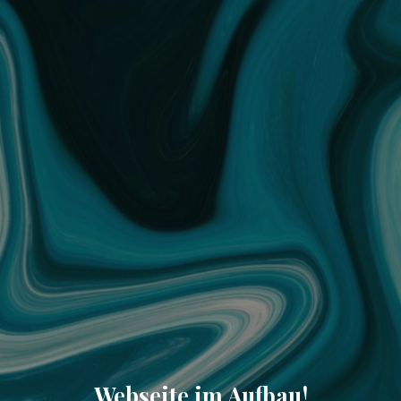
Webseite im Aufbau!