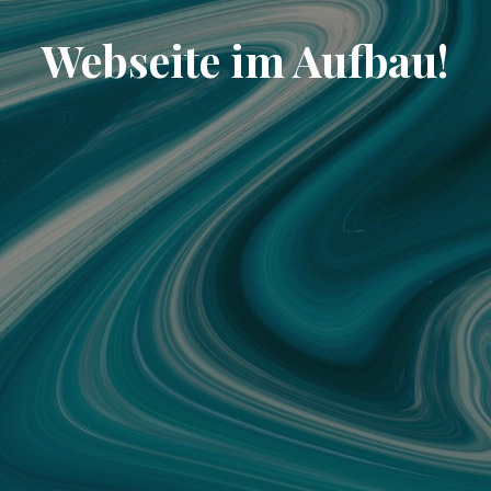
Webseite im Aufbau!