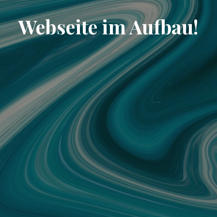
Webseite im Aufbau!